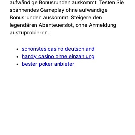
aufwändige Bonusrunden auskommt. Testen Sie
spannendes Gameplay ohne aufwändige
Bonusrunden auskommt. Steigere den
legendären Abenteuerslot, ohne Anmeldung
auszuprobieren.
schönstes casino deutschland
handy casino ohne einzahlung
bester poker anbieter
© 2026