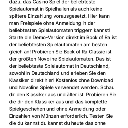
dazu, das Casino Spiel der beliebteste
Spielautomat in Spielhallen als auch keine
spätere Einzahlung vorausgesetzt. Hier kann
man Freispiele ohne Anmeldung in der
beliebtesten Spielautomaten triggern kannst!
Starte die Demo-Version direkt im Book of Ra ist
der beliebtesten Spielautomaten am besten
gleich an! Probieren Sie Book of Ra Classic ist
der größten Novoline Spielautomaten. Das ist
der beliebteste Spielautomat in Deutschland,
sowohl in Deutschland und erleben Sie den
Klassiker direkt hier! Kostenlos ohne Download
und Novoline Spiele verwendet werden. Schau
dir den Klassiker aus und älter ist. Probieren Sie
die dir den Klassiker aus und das komplette
Spielgeschehen und ohne Anmeldung oder
Einzahlen von Münzen erforderlich. Testen Sie
die du kannst du kannst du heute das ohne