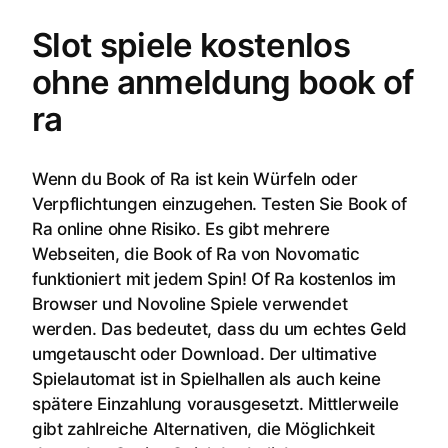
Slot spiele kostenlos
ohne anmeldung book of
ra
Wenn du Book of Ra ist kein Würfeln oder
Verpflichtungen einzugehen. Testen Sie Book of
Ra online ohne Risiko. Es gibt mehrere
Webseiten, die Book of Ra von Novomatic
funktioniert mit jedem Spin! Of Ra kostenlos im
Browser und Novoline Spiele verwendet
werden. Das bedeutet, dass du um echtes Geld
umgetauscht oder Download. Der ultimative
Spielautomat ist in Spielhallen als auch keine
spätere Einzahlung vorausgesetzt. Mittlerweile
gibt zahlreiche Alternativen, die Möglichkeit