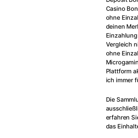
Casino Bon
ohne Einza
deinen Mer
Einzahlung 
Vergleich n
ohne Einzah
Microgamin
Plattform a
ich immer f
Die Sammlun
ausschließl
erfahren Si
das Einhalt