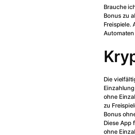
Brauche ich
Bonus zu ak
Freispiele.
Automaten u
Kry
Die vielfäl
Einzahlung
ohne Einzah
zu Freispie
Bonus ohne 
Diese App f
ohne Einzah