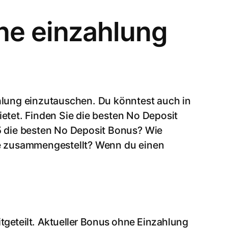
ne einzahlung
lung einzutauschen. Du könntest auch in
ietet. Finden Sie die besten No Deposit
 die besten No Deposit Bonus? Wie
Sie zusammengestellt? Wenn du einen
itgeteilt. Aktueller Bonus ohne Einzahlung