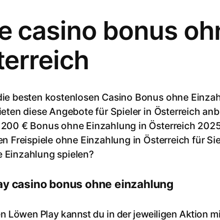
e casino bonus oh
erreich
die besten kostenlosen Casino Bonus ohne Einzah
ieten diese Angebote für Spieler in Österreich anb
 200 € Bonus ohne Einzahlung in Österreich 2025
en Freispiele ohne Einzahlung in Österreich für 
 Einzahlung spielen?
ay casino bonus ohne einzahlung
en Löwen Play kannst du in der jeweiligen Aktion m