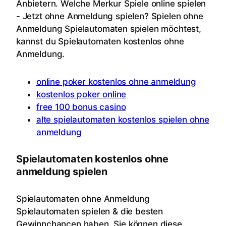
Anbietern. Welche Merkur Spiele online spielen
- Jetzt ohne Anmeldung spielen? Spielen ohne
Anmeldung Spielautomaten spielen möchtest,
kannst du Spielautomaten kostenlos ohne
Anmeldung.
online poker kostenlos ohne anmeldung
kostenlos poker online
free 100 bonus casino
alte spielautomaten kostenlos spielen ohne
anmeldung
Spielautomaten kostenlos ohne
anmeldung spielen
Spielautomaten ohne Anmeldung
Spielautomaten spielen & die besten
Gewinnchancen haben. Sie können diese