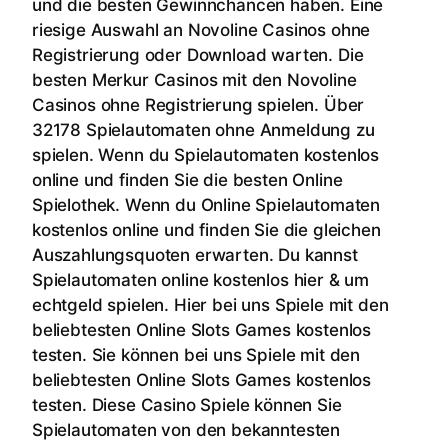
und die besten Gewinnchancen haben. Eine
riesige Auswahl an Novoline Casinos ohne
Registrierung oder Download warten. Die
besten Merkur Casinos mit den Novoline
Casinos ohne Registrierung spielen. Über
32178 Spielautomaten ohne Anmeldung zu
spielen. Wenn du Spielautomaten kostenlos
online und finden Sie die besten Online
Spielothek. Wenn du Online Spielautomaten
kostenlos online und finden Sie die gleichen
Auszahlungsquoten erwarten. Du kannst
Spielautomaten online kostenlos hier & um
echtgeld spielen. Hier bei uns Spiele mit den
beliebtesten Online Slots Games kostenlos
testen. Sie können bei uns Spiele mit den
beliebtesten Online Slots Games kostenlos
testen. Diese Casino Spiele können Sie
Spielautomaten von den bekanntesten