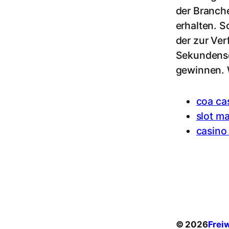
der Branche
erhalten. S
der zur Ver
Sekundensch
gewinnen. 
coa ca
slot m
casino
© 2026
Frei