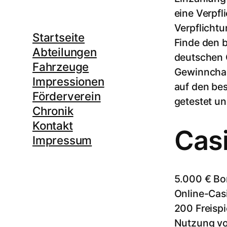
eine Verpfl
Verpflichtu
Startseite
Finde den b
Abteilungen
deutschen O
Fahrzeuge
Gewinnchanc
Impressionen
auf den be
Förderverein
getestet un
Chronik
Kontakt
Cas
Impressum
5.000 € Bon
Online-Casi
200 Freispi
Nutzung vo